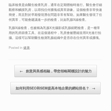
臨床檢查是由醫生檢查乳房，通常在定期體檢時進行。醫生會仔細
觀察和觸摸乳房，以尋找任何腫塊或異常跡象。這個檢查非常快速
簡便，而且對於早期發現潛在問題非常有幫助。如果醫生發現了任
何異常，可能會建議進一步的檢查，比如乳腺X線檢查。
乳腺X線檢查，也被稱為乳腺X光攝影或乳腺鉬靶檢查，是一種常
用的乳癌篩查工具。在這個過程中，乳房會被壓縮並用X光進行拍
攝。這樣可以幫助醫生檢測乳腺組織中是否存在任何異常或腫塊。
Posted in
健康
.
Post navigation
←
創意與美感相融，帶您領略閣樓設計的魅力
如何利用SEO和SEM提高本地企業的網站排名？
→