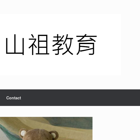
Contact