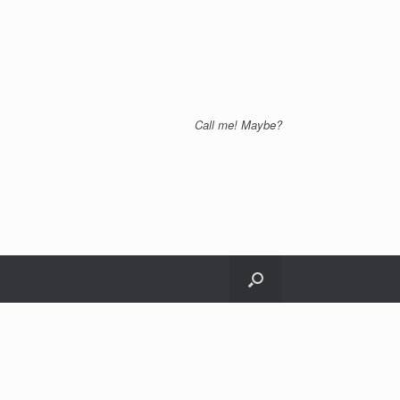
Call me! Maybe?